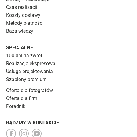
Czas realizacji
Koszty dostawy
Metody płatności
Baza wiedzy
SPECJALNE
100 dni na zwrot
Realizacja ekspresowa
Usługa projektowania
Szablony premium
Oferta dla fotografów
Oferta dla firm
Poradnik
BĄDŹMY W KONTAKCIE