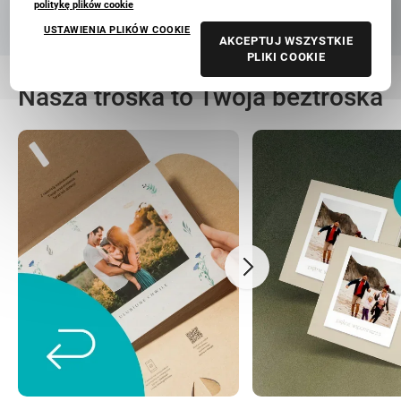
politykę plików cookie
USTAWIENIA PLIKÓW COOKIE
AKCEPTUJ WSZYSTKIE
PLIKI COOKIE
Nasza troska to Twoja beztroska