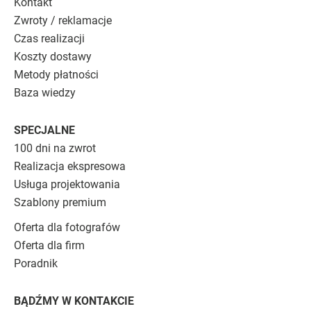
Kontakt
Zwroty / reklamacje
Czas realizacji
Koszty dostawy
Metody płatności
Baza wiedzy
SPECJALNE
100 dni na zwrot
Realizacja ekspresowa
Usługa projektowania
Szablony premium
Oferta dla fotografów
Oferta dla firm
Poradnik
BĄDŹMY W KONTAKCIE