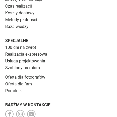
Czas realizacji
Koszty dostawy
Metody płatności
Baza wiedzy
SPECJALNE
100 dni na zwrot
Realizacja ekspresowa
Usługa projektowania
Szablony premium
Oferta dla fotografów
Oferta dla firm
Poradnik
BĄDŹMY W KONTAKCIE