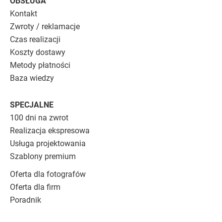
OBSŁUGA
Kontakt
Zwroty / reklamacje
Czas realizacji
Koszty dostawy
Metody płatności
Baza wiedzy
SPECJALNE
100 dni na zwrot
Realizacja ekspresowa
Usługa projektowania
Szablony premium
Oferta dla fotografów
Oferta dla firm
Poradnik