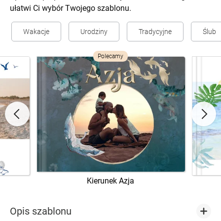
ułatwi Ci wybór Twojego szablonu.
Wakacje
Urodziny
Tradycyjne
Ślub
Polecamy
Kierunek Azja
Opis szablonu