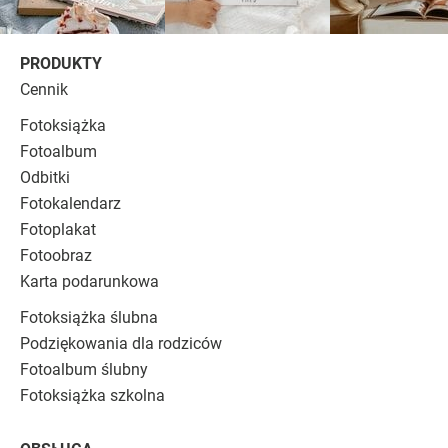
PRODUKTY
Cennik
Fotoksiążka
Fotoalbum
Odbitki
Fotokalendarz
Fotoplakat
Fotoobraz
Karta podarunkowa
Fotoksiążka ślubna
Podziękowania dla rodziców
Fotoalbum ślubny
Fotoksiążka szkolna