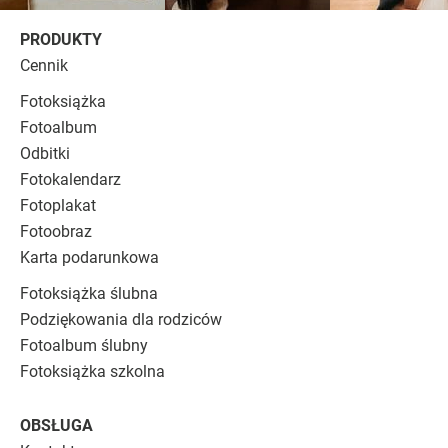
PRODUKTY
Cennik
Fotoksiążka
Fotoalbum
Odbitki
Fotokalendarz
Fotoplakat
Fotoobraz
Karta podarunkowa
Fotoksiążka ślubna
Podziękowania dla rodziców
Fotoalbum ślubny
Fotoksiążka szkolna
OBSŁUGA