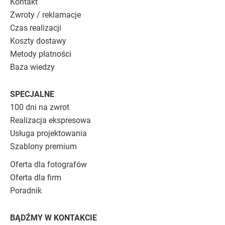
Kontakt
Zwroty / reklamacje
Czas realizacji
Koszty dostawy
Metody płatności
Baza wiedzy
SPECJALNE
100 dni na zwrot
Realizacja ekspresowa
Usługa projektowania
Szablony premium
Oferta dla fotografów
Oferta dla firm
Poradnik
BĄDŹMY W KONTAKCIE