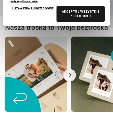
politykę plików cookie
USTAWIENIA PLIKÓW COOKIE
AKCEPTUJ WSZYSTKIE
PLIKI COOKIE
Nasza troska to Twoja beztroska