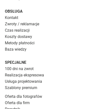
OBSŁUGA
Kontakt
Zwroty / reklamacje
Czas realizacji
Koszty dostawy
Metody płatności
Baza wiedzy
SPECJALNE
100 dni na zwrot
Realizacja ekspresowa
Usługa projektowania
Szablony premium
Oferta dla fotografów
Oferta dla firm