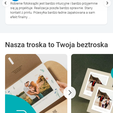
Robienie fotoksiążki jest bardzo intuicyjne i bardzo przyjemnie
się ją projektuje. Realizacja poszła bardzo sprawnie. Stany
kontakt z printu. Przesyłka bardzo ładnie zapakowana a sam
efekt finalny ...
Nasza troska to Twoja beztroska