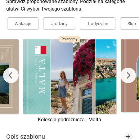
Sprawdź proponowane szablony. Podział na kategorie
ułatwi Ci wybór Twojego szablonu.
Wakacje
Urodziny
Tradycyjne
Ślub
Polecamy
Kolekcja podróżnicza - Malta
Opis szablonu