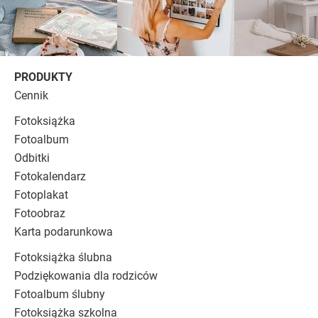
PRODUKTY
Cennik
Fotoksiążka
Fotoalbum
Odbitki
Fotokalendarz
Fotoplakat
Fotoobraz
Karta podarunkowa
Fotoksiążka ślubna
Podziękowania dla rodziców
Fotoalbum ślubny
Fotoksiążka szkolna