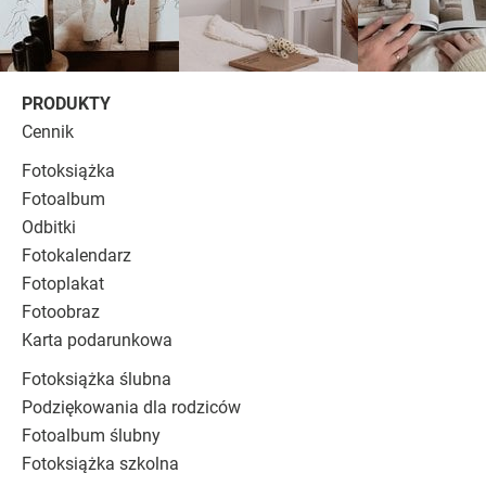
PRODUKTY
Cennik
Fotoksiążka
Fotoalbum
Odbitki
Fotokalendarz
Fotoplakat
Fotoobraz
Karta podarunkowa
Fotoksiążka ślubna
Podziękowania dla rodziców
Fotoalbum ślubny
Fotoksiążka szkolna