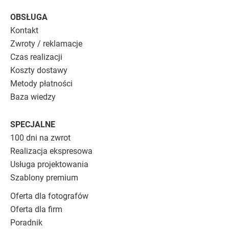
OBSŁUGA
Kontakt
Zwroty / reklamacje
Czas realizacji
Koszty dostawy
Metody płatności
Baza wiedzy
SPECJALNE
100 dni na zwrot
Realizacja ekspresowa
Usługa projektowania
Szablony premium
Oferta dla fotografów
Oferta dla firm
Poradnik