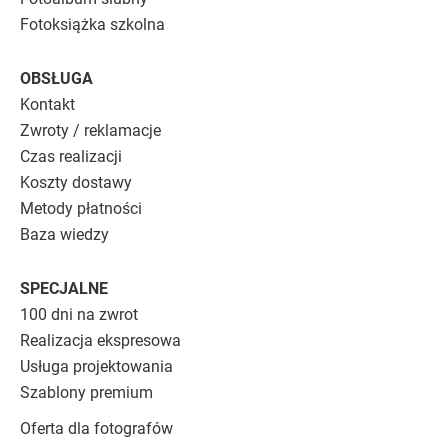
Fotoksiążka szkolna
OBSŁUGA
Kontakt
Zwroty / reklamacje
Czas realizacji
Koszty dostawy
Metody płatności
Baza wiedzy
SPECJALNE
100 dni na zwrot
Realizacja ekspresowa
Usługa projektowania
Szablony premium
Oferta dla fotografów