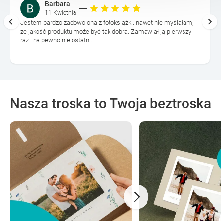
Barbara
11 Kwietnia
Jestem bardzo zadowolona z fotoksiążki. nawet nie myślałam,
ze jakość produktu może być tak dobra. Zamawiał ją pierwszy
raz i na pewno nie ostatni.
Nasza troska to Twoja beztroska