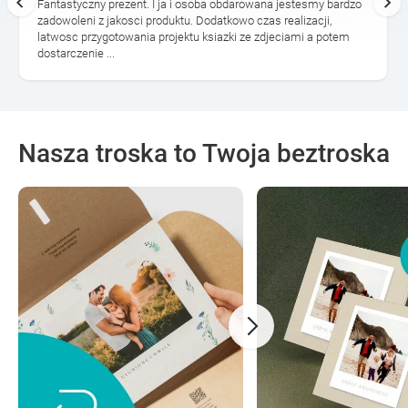
Fantastyczny prezent. I ja i osoba obdarowana jestesmy bardzo
zadowoleni z jakosci produktu. Dodatkowo czas realizacji,
latwosc przygotowania projektu ksiazki ze zdjeciami a potem
dostarczenie ...
Nasza troska to Twoja beztroska