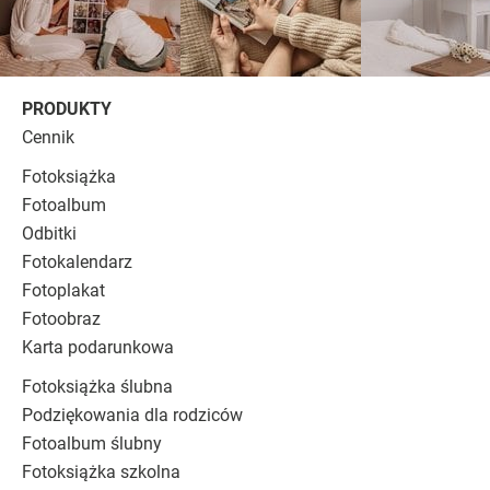
PRODUKTY
Cennik
Fotoksiążka
Fotoalbum
Odbitki
Fotokalendarz
Fotoplakat
Fotoobraz
Karta podarunkowa
Fotoksiążka ślubna
Podziękowania dla rodziców
Fotoalbum ślubny
Fotoksiążka szkolna