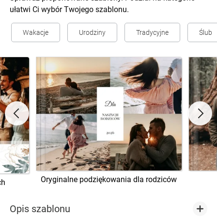
ułatwi Ci wybór Twojego szablonu.
Wakacje
Urodziny
Tradycyjne
Ślub
Oryginalne podziękowania dla rodziców
ch
Opis szablonu