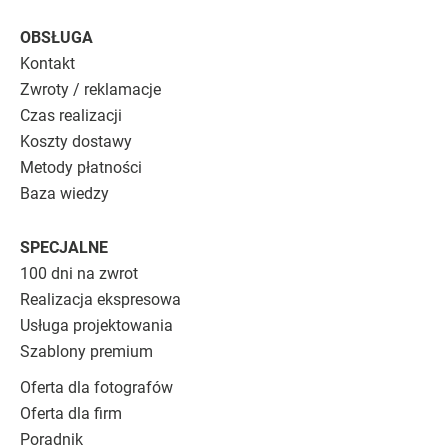
OBSŁUGA
Kontakt
Zwroty / reklamacje
Czas realizacji
Koszty dostawy
Metody płatności
Baza wiedzy
SPECJALNE
100 dni na zwrot
Realizacja ekspresowa
Usługa projektowania
Szablony premium
Oferta dla fotografów
Oferta dla firm
Poradnik