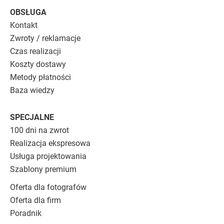
OBSŁUGA
Kontakt
Zwroty / reklamacje
Czas realizacji
Koszty dostawy
Metody płatności
Baza wiedzy
SPECJALNE
100 dni na zwrot
Realizacja ekspresowa
Usługa projektowania
Szablony premium
Oferta dla fotografów
Oferta dla firm
Poradnik