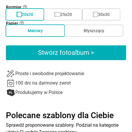
Rozmiar
20x20
25x20
30x30
Papier
Matowy
Błyszczący
Stwórz fotoalbum >
Proste i swobodne projektowanie
100 dni na darmowy zwrot
Produkujemy w Polsce
Polecane szablony dla Ciebie
Sprawdź proponowane szablony. Podział na kategorie