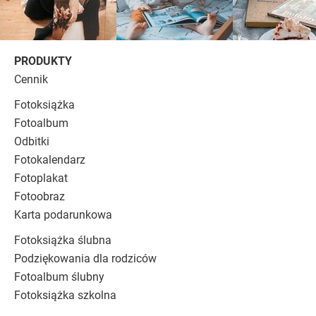
PRODUKTY
Cennik
Fotoksiążka
Fotoalbum
Odbitki
Fotokalendarz
Fotoplakat
Fotoobraz
Karta podarunkowa
Fotoksiążka ślubna
Podziękowania dla rodziców
Fotoalbum ślubny
Fotoksiążka szkolna