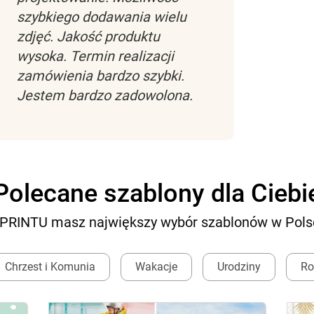
szybkiego dodawania wielu
zdjęć. Jakość produktu
wysoka. Termin realizacji
zamówienia bardzo szybki.
Jestem bardzo zadowolona.
Polecane szablony dla Ciebi
PRINTU masz największy wybór szablonów w Pols
Chrzest i Komunia
Wakacje
Urodziny
Ro