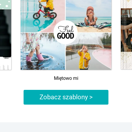
Miętowo mi
Zobacz szablony >