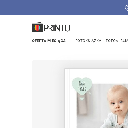
OFERTA MIESIĄCA
FOTOKSIĄŻKA
FOTOALBU