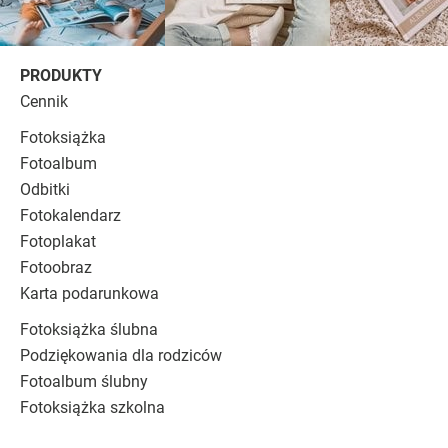
PRODUKTY
Cennik
Fotoksiążka
Fotoalbum
Odbitki
Fotokalendarz
Fotoplakat
Fotoobraz
Karta podarunkowa
Fotoksiążka ślubna
Podziękowania dla rodziców
Fotoalbum ślubny
Fotoksiążka szkolna