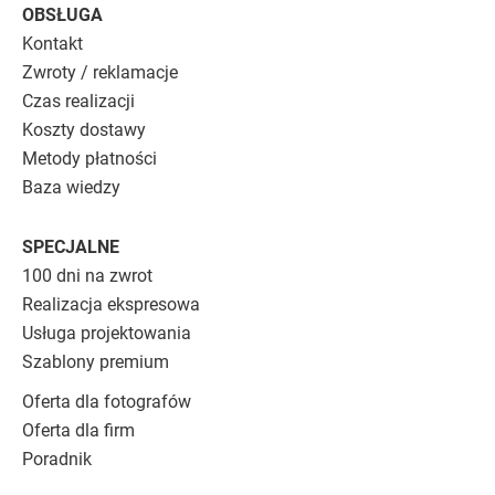
OBSŁUGA
Kontakt
Zwroty / reklamacje
Czas realizacji
Koszty dostawy
Metody płatności
Baza wiedzy
SPECJALNE
100 dni na zwrot
Realizacja ekspresowa
Usługa projektowania
Szablony premium
Oferta dla fotografów
Oferta dla firm
Poradnik