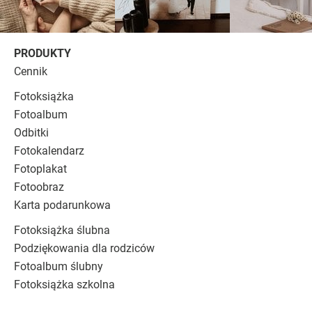
PRODUKTY
Cennik
Fotoksiążka
Fotoalbum
Odbitki
Fotokalendarz
Fotoplakat
Fotoobraz
Karta podarunkowa
Fotoksiążka ślubna
Podziękowania dla rodziców
Fotoalbum ślubny
Fotoksiążka szkolna