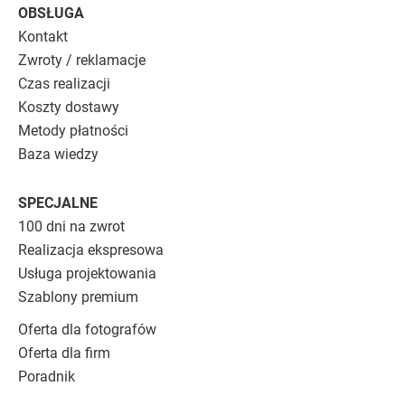
OBSŁUGA
Kontakt
Zwroty / reklamacje
Czas realizacji
Koszty dostawy
Metody płatności
Baza wiedzy
SPECJALNE
100 dni na zwrot
Realizacja ekspresowa
Usługa projektowania
Szablony premium
Oferta dla fotografów
Oferta dla firm
Poradnik