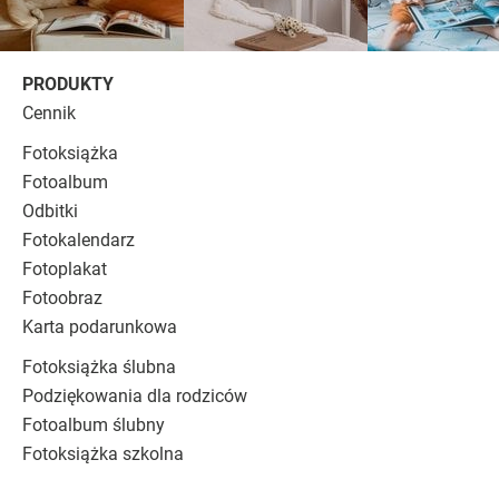
PRODUKTY
Cennik
Fotoksiążka
Fotoalbum
Odbitki
Fotokalendarz
Fotoplakat
Fotoobraz
Karta podarunkowa
Fotoksiążka ślubna
Podziękowania dla rodziców
Fotoalbum ślubny
Fotoksiążka szkolna