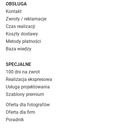
OBSŁUGA
Kontakt
Zwroty / reklamacje
Czas realizacji
Koszty dostawy
Metody płatności
Baza wiedzy
SPECJALNE
100 dni na zwrot
Realizacja ekspresowa
Usługa projektowania
Szablony premium
Oferta dla fotografów
Oferta dla firm
Poradnik