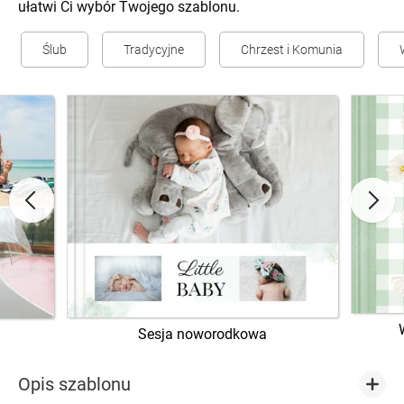
ułatwi Ci wybór Twojego szablonu.
Ślub
Tradycyjne
Chrzest i Komunia
Sesja noworodkowa
Opis szablonu