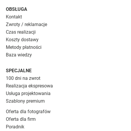
OBSŁUGA
Kontakt
Zwroty / reklamacje
Czas realizacji
Koszty dostawy
Metody płatności
Baza wiedzy
SPECJALNE
100 dni na zwrot
Realizacja ekspresowa
Usługa projektowania
Szablony premium
Oferta dla fotografów
Oferta dla firm
Poradnik