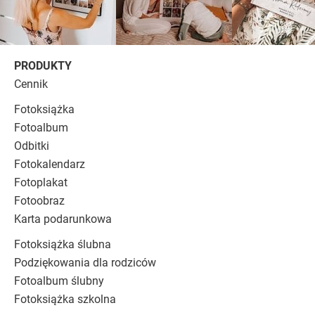
PRODUKTY
Cennik
Fotoksiążka
Fotoalbum
Odbitki
Fotokalendarz
Fotoplakat
Fotoobraz
Karta podarunkowa
Fotoksiążka ślubna
Podziękowania dla rodziców
Fotoalbum ślubny
Fotoksiążka szkolna