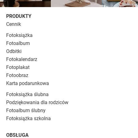
PRODUKTY
Cennik
Fotoksiążka
Fotoalbum
Odbitki
Fotokalendarz
Fotoplakat
Fotoobraz
Karta podarunkowa
Fotoksiążka ślubna
Podziękowania dla rodziców
Fotoalbum ślubny
Fotoksiążka szkolna
OBSŁUGA