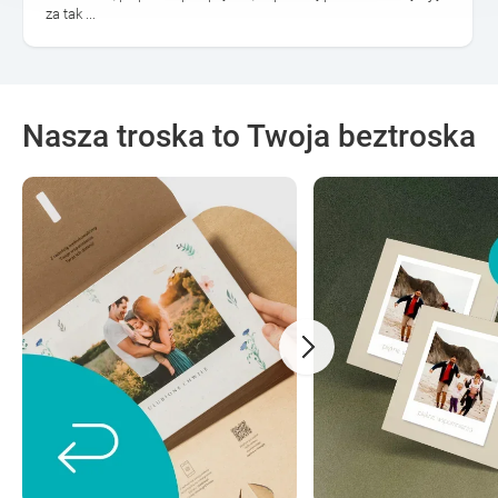
za tak ...
Nasza troska to Twoja beztroska