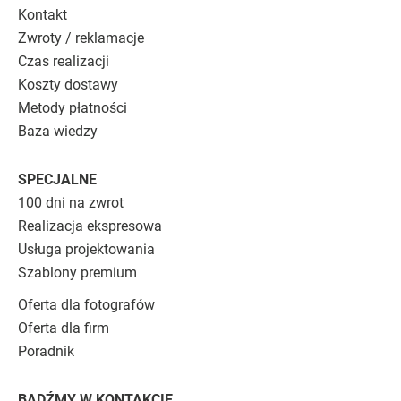
Kontakt
Zwroty / reklamacje
Czas realizacji
Koszty dostawy
Metody płatności
Baza wiedzy
SPECJALNE
100 dni na zwrot
Realizacja ekspresowa
Usługa projektowania
Szablony premium
Oferta dla fotografów
Oferta dla firm
Poradnik
BĄDŹMY W KONTAKCIE