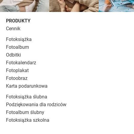
PRODUKTY
Cennik
Fotoksiążka
Fotoalbum
Odbitki
Fotokalendarz
Fotoplakat
Fotoobraz
Karta podarunkowa
Fotoksiążka ślubna
Podziękowania dla rodziców
Fotoalbum ślubny
Fotoksiążka szkolna