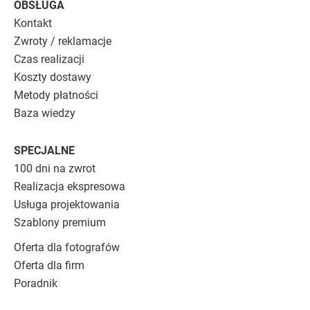
OBSŁUGA
Kontakt
Zwroty / reklamacje
Czas realizacji
Koszty dostawy
Metody płatności
Baza wiedzy
SPECJALNE
100 dni na zwrot
Realizacja ekspresowa
Usługa projektowania
Szablony premium
Oferta dla fotografów
Oferta dla firm
Poradnik