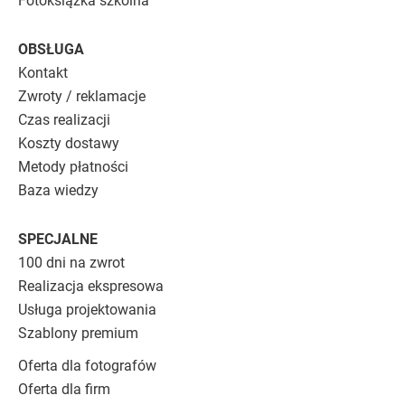
Fotoksiążka szkolna
OBSŁUGA
Kontakt
Zwroty / reklamacje
Czas realizacji
Koszty dostawy
Metody płatności
Baza wiedzy
SPECJALNE
100 dni na zwrot
Realizacja ekspresowa
Usługa projektowania
Szablony premium
Oferta dla fotografów
Oferta dla firm