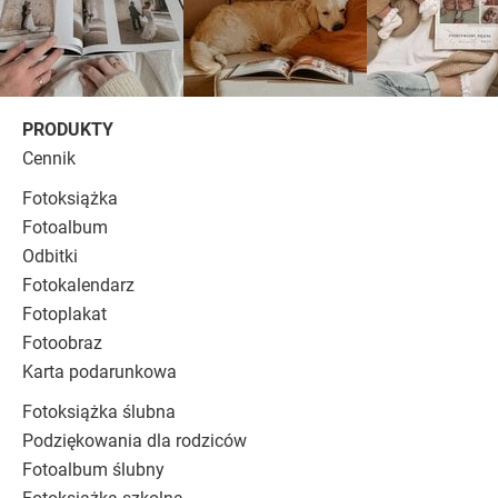
PRODUKTY
Cennik
Fotoksiążka
Fotoalbum
Odbitki
Fotokalendarz
Fotoplakat
Fotoobraz
Karta podarunkowa
Fotoksiążka ślubna
Podziękowania dla rodziców
Fotoalbum ślubny