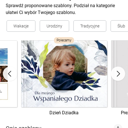
Sprawdź proponowane szablony. Podział na kategorie
ułatwi Ci wybór Twojego szablonu.
Wakacje
Urodziny
Tradycyjne
Ślub
Polecamy
Dzień Dziadka
Pre