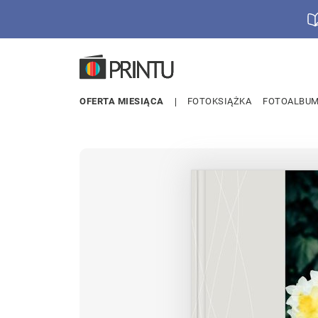
OFERTA MIESIĄCA
FOTOKSIĄŻKA
FOTOALBU