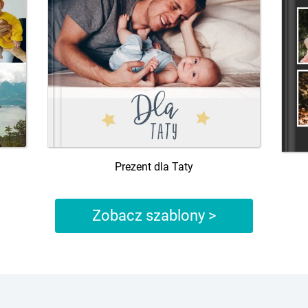
Prezent dla Taty
Zobacz szablony >