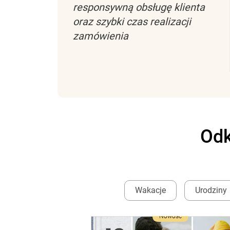
responsywną obsługę klienta
oraz szybki czas realizacji
zamówienia
Odk
Wakacje
Urodziny
Nowość