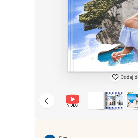
Dodaj d
VIDEO