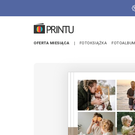
OFERTA MIESIĄCA
FOTOKSIĄŻKA
FOTOALBU