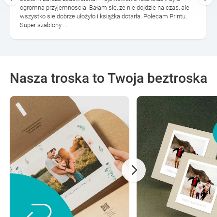
ogromna przyjemnoscia. Bałam sie, ze nie dojdzie na czas, ale
wszystko sie dobrze ułożyło i książka dotarła. Polecam Printu.
Super szablony ...
Nasza troska to Twoja beztroska