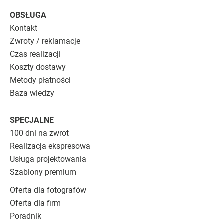
OBSŁUGA
Kontakt
Zwroty / reklamacje
Czas realizacji
Koszty dostawy
Metody płatności
Baza wiedzy
SPECJALNE
100 dni na zwrot
Realizacja ekspresowa
Usługa projektowania
Szablony premium
Oferta dla fotografów
Oferta dla firm
Poradnik