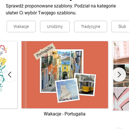
Sprawdź proponowane szablony. Podział na kategorie
ułatwi Ci wybór Twojego szablonu.
Wakacje
Urodziny
Tradycyjne
Ślub
Wakacje - Portugalia