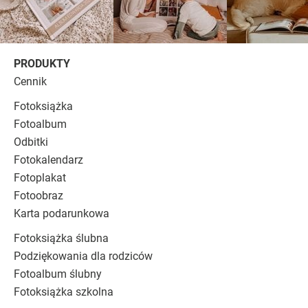
PRODUKTY
Cennik
Fotoksiążka
Fotoalbum
Odbitki
Fotokalendarz
Fotoplakat
Fotoobraz
Karta podarunkowa
Fotoksiążka ślubna
Podziękowania dla rodziców
Fotoalbum ślubny
Fotoksiążka szkolna