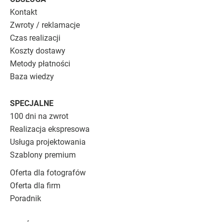
Kontakt
Zwroty / reklamacje
Czas realizacji
Koszty dostawy
Metody płatności
Baza wiedzy
SPECJALNE
100 dni na zwrot
Realizacja ekspresowa
Usługa projektowania
Szablony premium
Oferta dla fotografów
Oferta dla firm
Poradnik