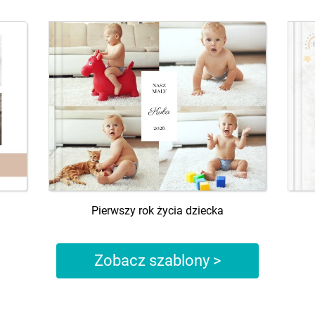
Pierwszy rok życia dziecka
Zobacz szablony >