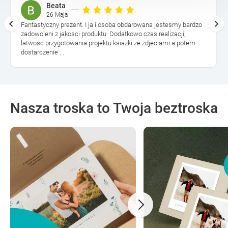
Beata
26 Maja
Fantastyczny prezent. I ja i osoba obdarowana jestesmy bardzo
zadowoleni z jakosci produktu. Dodatkowo czas realizacji,
latwosc przygotowania projektu ksiazki ze zdjeciami a potem
dostarczenie ...
Nasza troska to Twoja beztroska