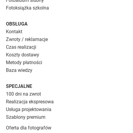
Fotoalbum ślubny
Fotoksiążka szkolna
OBSŁUGA
Kontakt
Zwroty / reklamacje
Czas realizacji
Koszty dostawy
Metody płatności
Baza wiedzy
SPECJALNE
100 dni na zwrot
Realizacja ekspresowa
Usługa projektowania
Szablony premium
Oferta dla fotografów