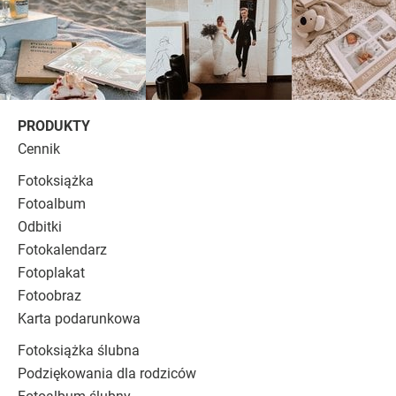
PRODUKTY
Cennik
Fotoksiążka
Fotoalbum
Odbitki
Fotokalendarz
Fotoplakat
Fotoobraz
Karta podarunkowa
Fotoksiążka ślubna
Podziękowania dla rodziców