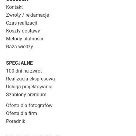
Kontakt
Zwroty / reklamacje
Czas realizacji
Koszty dostawy
Metody płatności
Baza wiedzy
SPECJALNE
100 dni na zwrot
Realizacja ekspresowa
Usługa projektowania
Szablony premium
Oferta dla fotografów
Oferta dla firm
Poradnik