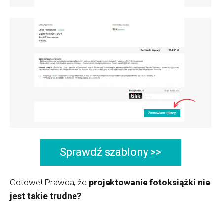
Sprawdź szablony >>
Gotowe! Prawda, że
projektowanie fotoksiążki nie
jest takie trudne?