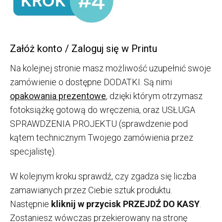
Załóż konto / Zaloguj się w Printu
Na kolejnej stronie masz możliwość uzupełnić swoje
zamówienie o dostępne DODATKI. Są nimi
opakowania prezentowe
, dzięki którym otrzymasz
fotoksiążkę gotową do wręczenia, oraz USŁUGA
SPRAWDZENIA PROJEKTU (sprawdzenie pod
kątem technicznym Twojego zamówienia przez
specjalistę).
W kolejnym kroku sprawdź, czy zgadza się liczba
zamawianych przez Ciebie sztuk produktu.
Następnie
kliknij w przycisk PRZEJDŹ DO KASY
.
Zostaniesz wówczas przekierowany na stronę