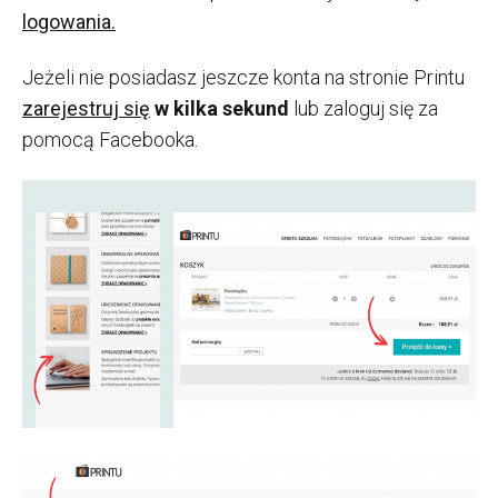
logowania.
Jeżeli nie posiadasz jeszcze konta na stronie Printu
zarejestruj się
w kilka sekund
lub zaloguj się za
pomocą Facebooka.