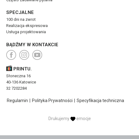
SPECJALNE
100 dni na zwrot
Realizacja ekspresowa
Usługa projektowania
BĄDŹMY W KONTAKCIE
PRINTU.
Słoneczna 16
40-136 Katowice
32 7202284
Regulamin
|
Polityka Prywatności
|
Specyfikacja techniczna
Drukujemy
emocje