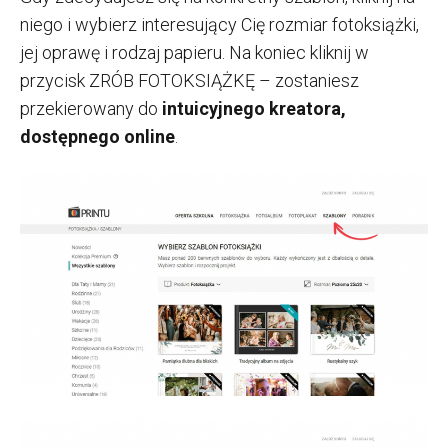
niego i wybierz interesujący Cię rozmiar fotoksiążki,
jej oprawę i rodzaj papieru. Na koniec kliknij w
przycisk ZRÓB FOTOKSIĄŻKĘ – zostaniesz
przekierowany do
intuicyjnego kreatora,
dostępnego online
.