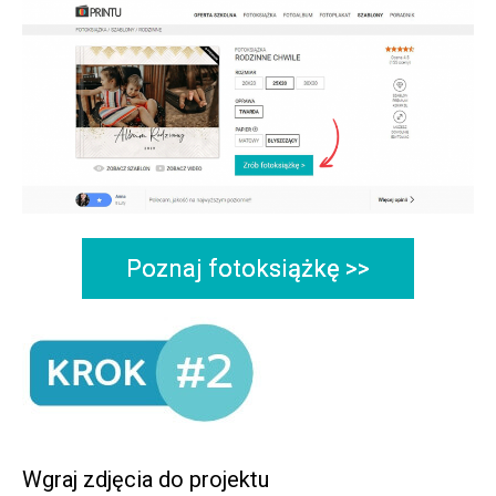
Poznaj fotoksiążkę >>
Wgraj zdjęcia do projektu