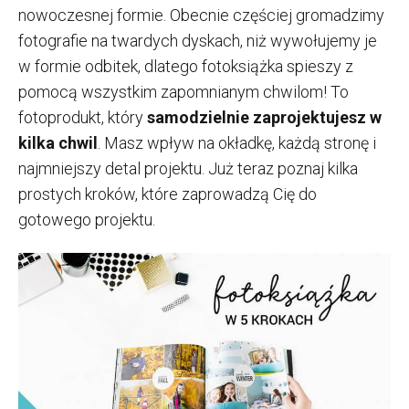
nowoczesnej formie. Obecnie częściej gromadzimy
fotografie na twardych dyskach, niż wywołujemy je
w formie odbitek, dlatego fotoksiążka spieszy z
pomocą wszystkim zapomnianym chwilom! To
fotoprodukt, który
samodzielnie zaprojektujesz w
kilka chwil
. Masz wpływ na okładkę, każdą stronę i
najmniejszy detal projektu. Już teraz poznaj kilka
prostych kroków, które zaprowadzą Cię do
gotowego projektu.