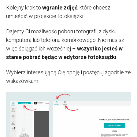
Kolejny krok to
wgranie zdjęć
, które chcesz
umieścić w projekcie fotoksiążki.
Dajemy Ci możliwość poboru fotografii z dysku
komputera lub telefonu komórkowego. Nie musisz
więc ściągać ich wcześniej –
wszystko jesteś w
stanie pobrać będąc w edytorze fotoksiążki
.
Wybierz interesującą Cię opcję i postępuj zgodnie ze
wskazówkami.