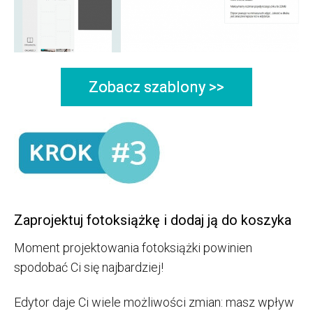
Zobacz szablony >>
Zaprojektuj fotoksiążkę i dodaj ją do koszyka
Moment projektowania fotoksiążki powinien
spodobać Ci się najbardziej!
Edytor daje Ci wiele możliwości zmian: masz wpływ