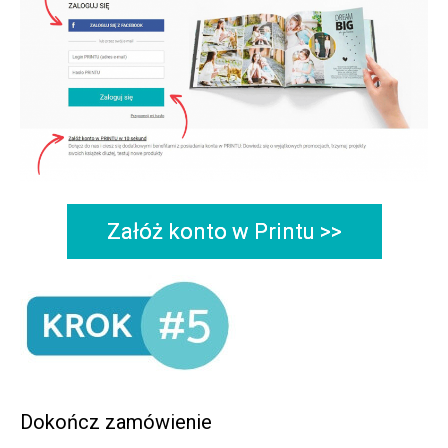
Załóż konto w Printu >>
Dokończ zamówienie