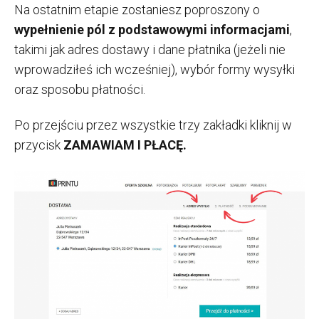
Na ostatnim etapie zostaniesz poproszony o
wypełnienie pól z podstawowymi informacjami
,
takimi jak adres dostawy i dane płatnika (jeżeli nie
wprowadziłeś ich wcześniej), wybór formy wysyłki
oraz sposobu płatności.
Po przejściu przez wszystkie trzy zakładki kliknij w
przycisk
ZAMAWIAM I PŁACĘ.