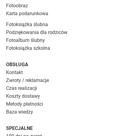
Fotoobraz
Karta podarunkowa
Fotoksiążka ślubna
Podziękowania dla rodziców
Fotoalbum ślubny
Fotoksiążka szkolna
OBSŁUGA
Kontakt
Zwroty / reklamacje
Czas realizacji
Koszty dostawy
Metody płatności
Baza wiedzy
SPECJALNE