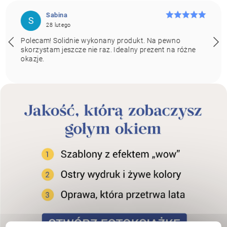
Sabina
S
28 lutego
Polecam! Solidnie wykonany produkt. Na pewno
skorzystam jeszcze nie raz. Idealny prezent na różne
okazje.