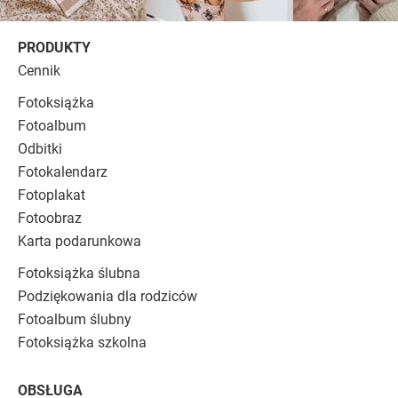
PRODUKTY
Cennik
Fotoksiążka
Fotoalbum
Odbitki
Fotokalendarz
Fotoplakat
Fotoobraz
Karta podarunkowa
Fotoksiążka ślubna
Podziękowania dla rodziców
Fotoalbum ślubny
Fotoksiążka szkolna
OBSŁUGA