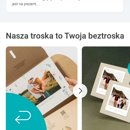
jest na prezent, ...
Nasza troska to Twoja beztroska