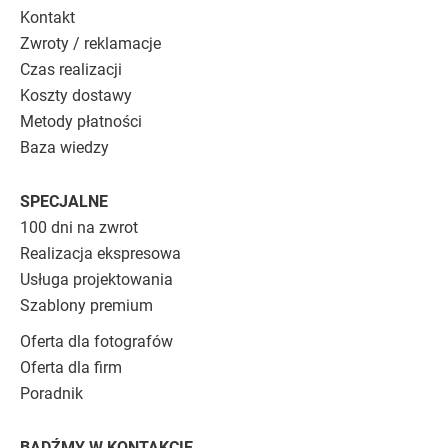
Kontakt
Zwroty / reklamacje
Czas realizacji
Koszty dostawy
Metody płatności
Baza wiedzy
SPECJALNE
100 dni na zwrot
Realizacja ekspresowa
Usługa projektowania
Szablony premium
Oferta dla fotografów
Oferta dla firm
Poradnik
BĄDŹMY W KONTAKCIE