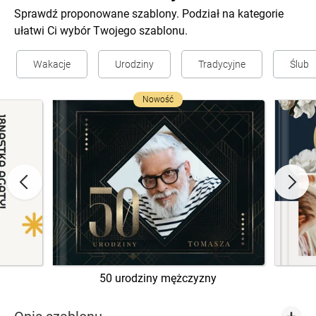
Sprawdź proponowane szablony. Podział na kategorie
ułatwi Ci wybór Twojego szablonu.
Wakacje
Urodziny
Tradycyjne
Ślub
Nowość
50 urodziny mężczyzny