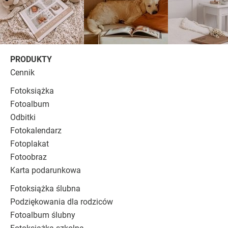
PRODUKTY
Cennik
Fotoksiążka
Fotoalbum
Odbitki
Fotokalendarz
Fotoplakat
Fotoobraz
Karta podarunkowa
Fotoksiążka ślubna
Podziękowania dla rodziców
Fotoalbum ślubny