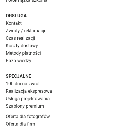
Fotoksiążka szkolna
OBSŁUGA
Kontakt
Zwroty / reklamacje
Czas realizacji
Koszty dostawy
Metody płatności
Baza wiedzy
SPECJALNE
100 dni na zwrot
Realizacja ekspresowa
Usługa projektowania
Szablony premium
Oferta dla fotografów
Oferta dla firm