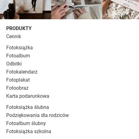
PRODUKTY
Cennik
Fotoksiążka
Fotoalbum
Odbitki
Fotokalendarz
Fotoplakat
Fotoobraz
Karta podarunkowa
Fotoksiążka ślubna
Podziękowania dla rodziców
Fotoalbum ślubny
Fotoksiążka szkolna