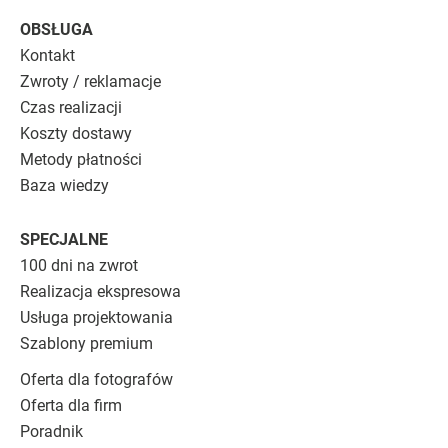
OBSŁUGA
Kontakt
Zwroty / reklamacje
Czas realizacji
Koszty dostawy
Metody płatności
Baza wiedzy
SPECJALNE
100 dni na zwrot
Realizacja ekspresowa
Usługa projektowania
Szablony premium
Oferta dla fotografów
Oferta dla firm
Poradnik