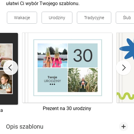
ułatwi Ci wybór Twojego szablonu.
Wakacje
Urodziny
Tradycyjne
Ślub
Prezent na 30 urodziny
ia
Opis szablonu