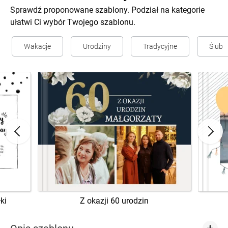
Sprawdź proponowane szablony. Podział na kategorie
ułatwi Ci wybór Twojego szablonu.
Wakacje
Urodziny
Tradycyjne
Ślub
ki
Z okazji 60 urodzin