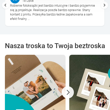
18 Lipca
Robienie fotoksiążki jest bardzo intuicyjne i bardzo przyjemnie
się ją projektuje. Realizacja poszła bardzo sprawnie. Stany
kontakt z printu. Przesyłka bardzo ładnie zapakowana a sam
efekt finalny ...
Nasza troska to Twoja beztroska