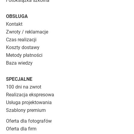
Fotoksiążka szkolna
OBSŁUGA
Kontakt
Zwroty / reklamacje
Czas realizacji
Koszty dostawy
Metody płatności
Baza wiedzy
SPECJALNE
100 dni na zwrot
Realizacja ekspresowa
Usługa projektowania
Szablony premium
Oferta dla fotografów
Oferta dla firm