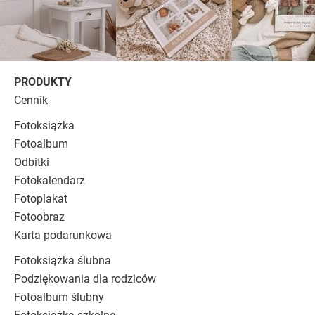
PRODUKTY
Cennik
Fotoksiążka
Fotoalbum
Odbitki
Fotokalendarz
Fotoplakat
Fotoobraz
Karta podarunkowa
Fotoksiążka ślubna
Podziękowania dla rodziców
Fotoalbum ślubny