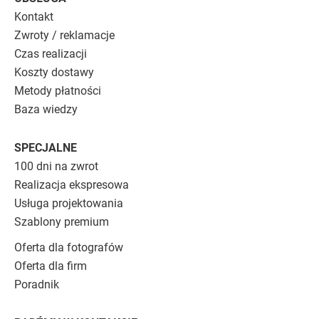
Kontakt
Zwroty / reklamacje
Czas realizacji
Koszty dostawy
Metody płatności
Baza wiedzy
SPECJALNE
100 dni na zwrot
Realizacja ekspresowa
Usługa projektowania
Szablony premium
Oferta dla fotografów
Oferta dla firm
Poradnik