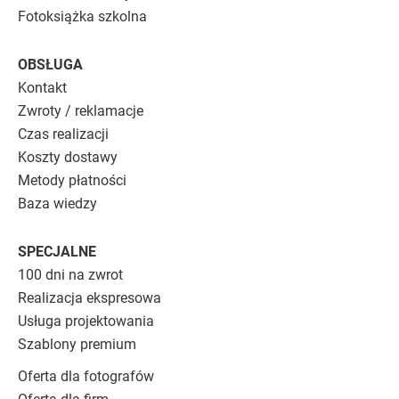
Fotoksiążka szkolna
OBSŁUGA
Kontakt
Zwroty / reklamacje
Czas realizacji
Koszty dostawy
Metody płatności
Baza wiedzy
SPECJALNE
100 dni na zwrot
Realizacja ekspresowa
Usługa projektowania
Szablony premium
Oferta dla fotografów