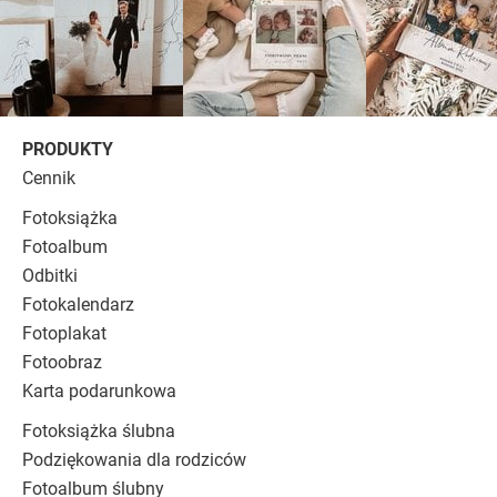
PRODUKTY
Cennik
Fotoksiążka
Fotoalbum
Odbitki
Fotokalendarz
Fotoplakat
Fotoobraz
Karta podarunkowa
Fotoksiążka ślubna
Podziękowania dla rodziców
Fotoalbum ślubny