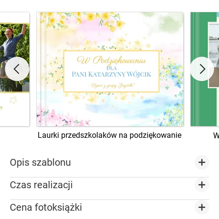
Laurki przedszkolaków na podziękowanie
W
Opis szablonu
Czas realizacji
Cena fotoksiążki