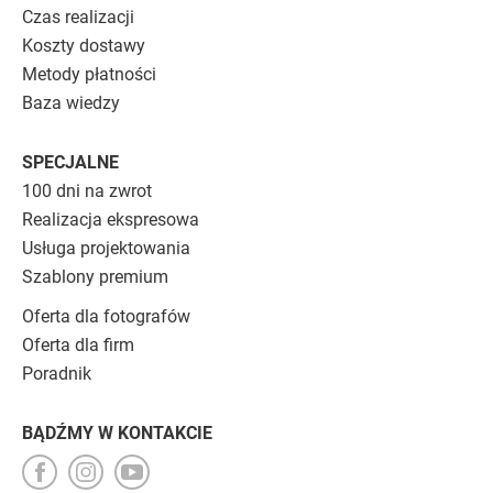
Czas realizacji
Koszty dostawy
Metody płatności
Baza wiedzy
SPECJALNE
100 dni na zwrot
Realizacja ekspresowa
Usługa projektowania
Szablony premium
Oferta dla fotografów
Oferta dla firm
Poradnik
BĄDŹMY W KONTAKCIE