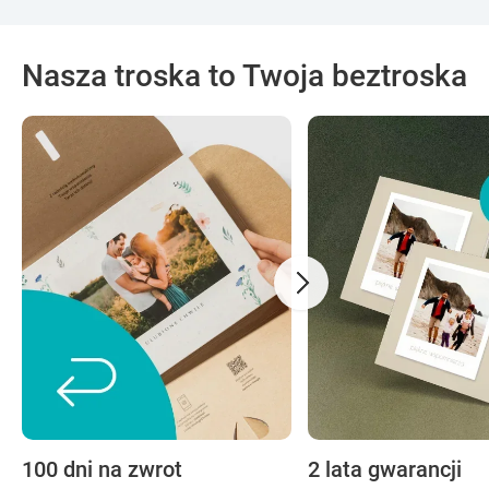
Nasza troska to Twoja beztroska
100 dni na zwrot
2 lata gwarancji