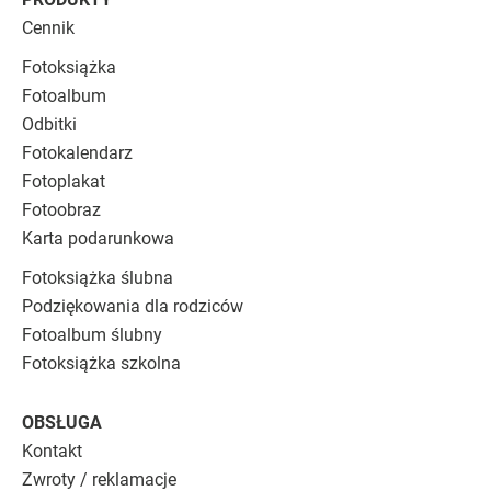
Cennik
Fotoksiążka
Fotoalbum
Odbitki
Fotokalendarz
Fotoplakat
Fotoobraz
Karta podarunkowa
Fotoksiążka ślubna
Podziękowania dla rodziców
Fotoalbum ślubny
Fotoksiążka szkolna
OBSŁUGA
Kontakt
Zwroty / reklamacje