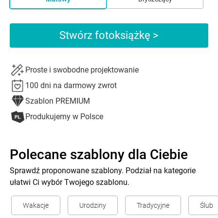
Stwórz fotoksiążkę >
Proste i swobodne projektowanie
100 dni na darmowy zwrot
Szablon PREMIUM
Produkujemy w Polsce
Polecane szablony dla Ciebie
Sprawdź proponowane szablony. Podział na kategorie
ułatwi Ci wybór Twojego szablonu.
Wakacje
Urodziny
Tradycyjne
Ślub