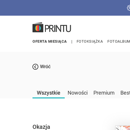
OFERTA MIESIĄCA
FOTOKSIĄŻKA
FOTOALBU
Wróć
Wszystkie
Nowości
Premium
Best
Okazja