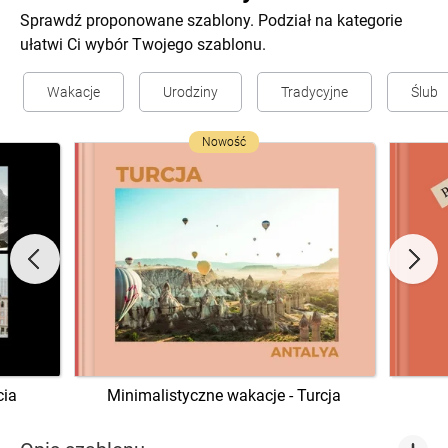
Sprawdź proponowane szablony. Podział na kategorie
ułatwi Ci wybór Twojego szablonu.
Wakacje
Urodziny
Tradycyjne
Ślub
Nowość
cia
Minimalistyczne wakacje - Turcja