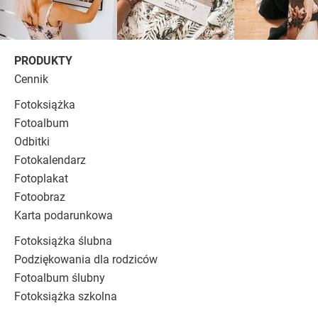
PRODUKTY
Cennik
Fotoksiążka
Fotoalbum
Odbitki
Fotokalendarz
Fotoplakat
Fotoobraz
Karta podarunkowa
Fotoksiążka ślubna
Podziękowania dla rodziców
Fotoalbum ślubny
Fotoksiążka szkolna