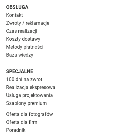
OBSŁUGA
Kontakt
Zwroty / reklamacje
Czas realizacji
Koszty dostawy
Metody płatności
Baza wiedzy
SPECJALNE
100 dni na zwrot
Realizacja ekspresowa
Usługa projektowania
Szablony premium
Oferta dla fotografów
Oferta dla firm
Poradnik