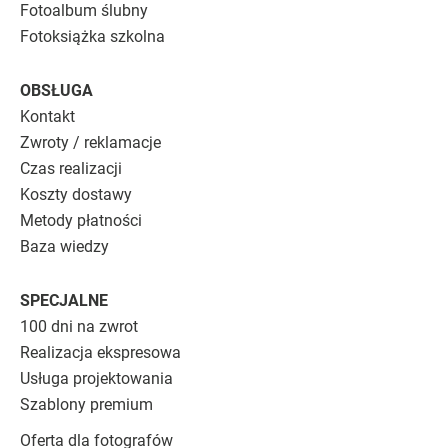
Fotoalbum ślubny
Fotoksiążka szkolna
OBSŁUGA
Kontakt
Zwroty / reklamacje
Czas realizacji
Koszty dostawy
Metody płatności
Baza wiedzy
SPECJALNE
100 dni na zwrot
Realizacja ekspresowa
Usługa projektowania
Szablony premium
Oferta dla fotografów