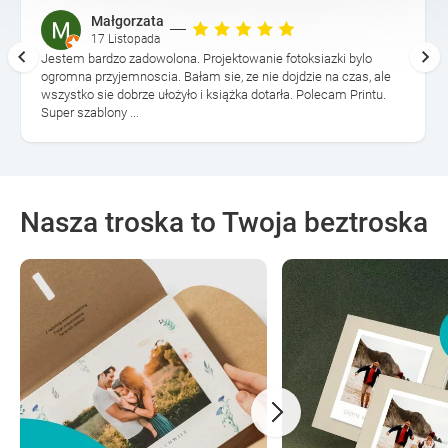
Małgorzata
17 Listopada
Jestem bardzo zadowolona. Projektowanie fotoksiazki bylo
ogromna przyjemnoscia. Bałam sie, ze nie dojdzie na czas, ale
wszystko sie dobrze ułożyło i książka dotarła. Polecam Printu.
Super szablony ...
Nasza troska to Twoja beztroska