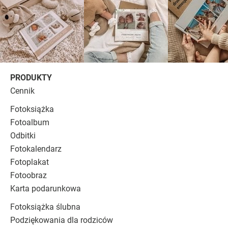
PRODUKTY
Cennik
Fotoksiążka
Fotoalbum
Odbitki
Fotokalendarz
Fotoplakat
Fotoobraz
Karta podarunkowa
Fotoksiążka ślubna
Podziękowania dla rodziców