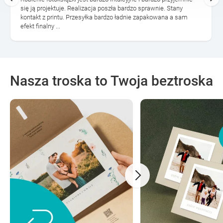
się ją projektuje. Realizacja poszła bardzo sprawnie. Stany
kontakt z printu. Przesyłka bardzo ładnie zapakowana a sam
efekt finalny ...
Nasza troska to Twoja beztroska