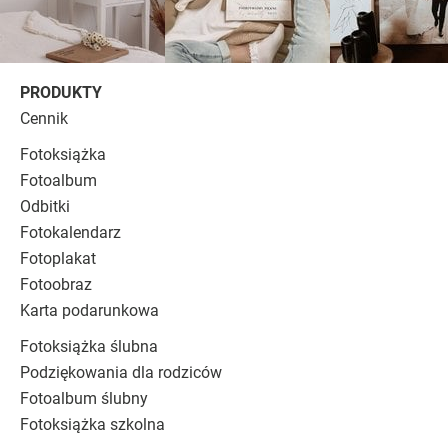
PRODUKTY
Cennik
Fotoksiążka
Fotoalbum
Odbitki
Fotokalendarz
Fotoplakat
Fotoobraz
Karta podarunkowa
Fotoksiążka ślubna
Podziękowania dla rodziców
Fotoalbum ślubny
Fotoksiążka szkolna