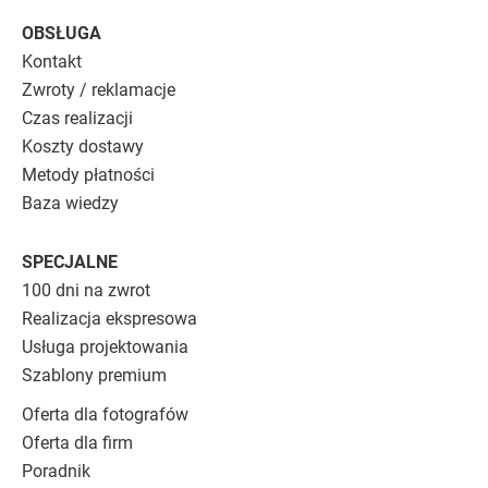
OBSŁUGA
Kontakt
Zwroty / reklamacje
Czas realizacji
Koszty dostawy
Metody płatności
Baza wiedzy
SPECJALNE
100 dni na zwrot
Realizacja ekspresowa
Usługa projektowania
Szablony premium
Oferta dla fotografów
Oferta dla firm
Poradnik