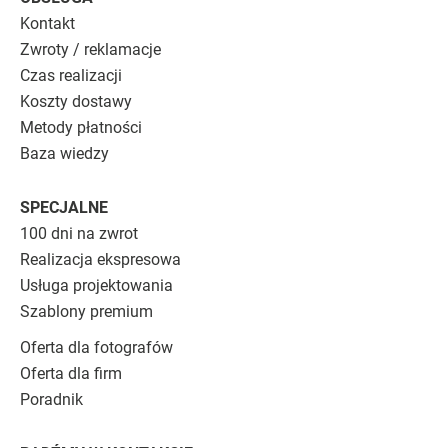
Kontakt
Zwroty / reklamacje
Czas realizacji
Koszty dostawy
Metody płatności
Baza wiedzy
SPECJALNE
100 dni na zwrot
Realizacja ekspresowa
Usługa projektowania
Szablony premium
Oferta dla fotografów
Oferta dla firm
Poradnik