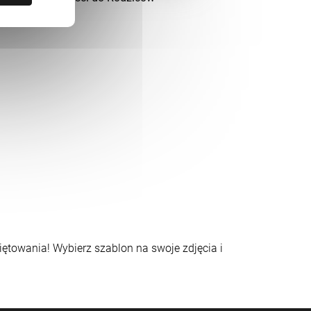
iętowania! Wybierz szablon na swoje zdjęcia i