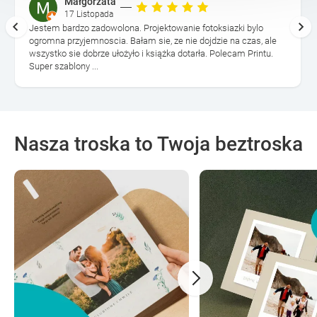
Małgorzata
17 Listopada
Jestem bardzo zadowolona. Projektowanie fotoksiazki bylo
ogromna przyjemnoscia. Bałam sie, ze nie dojdzie na czas, ale
wszystko sie dobrze ułożyło i książka dotarła. Polecam Printu.
Super szablony ...
Nasza troska to Twoja beztroska