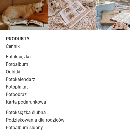
PRODUKTY
Cennik
Fotoksiążka
Fotoalbum
Odbitki
Fotokalendarz
Fotoplakat
Fotoobraz
Karta podarunkowa
Fotoksiążka ślubna
Podziękowania dla rodziców
Fotoalbum ślubny