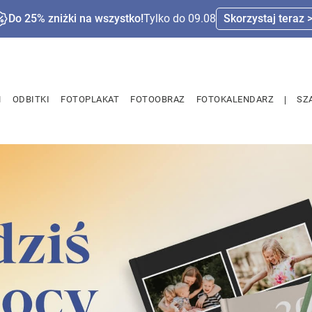
Do 25% zniżki na wszystko!
Tylko do 09.08
Skorzystaj teraz 
M
ODBITKI
FOTOPLAKAT
FOTOOBRAZ
FOTOKALENDARZ
SZ