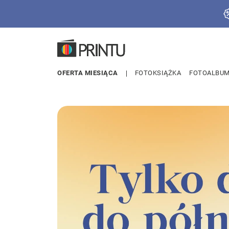
OFERTA MIESIĄCA
FOTOKSIĄŻKA
FOTOALBU