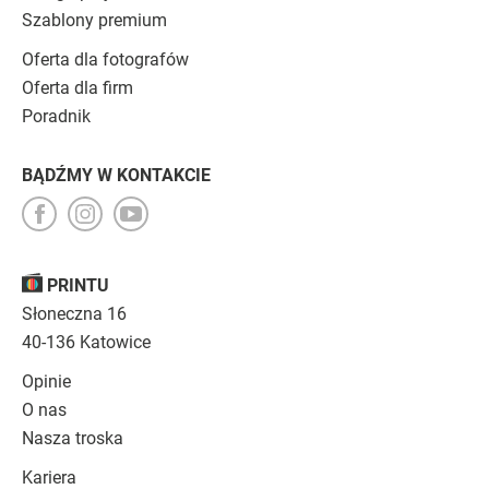
Szablony premium
Oferta dla fotografów
Oferta dla firm
Poradnik
BĄDŹMY W KONTAKCIE
PRINTU
Słoneczna 16
40-136 Katowice
Opinie
O nas
Nasza troska
Kariera