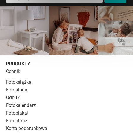
PRODUKTY
Cennik
Fotoksiążka
Fotoalbum
Odbitki
Fotokalendarz
Fotoplakat
Fotoobraz
Karta podarunkowa