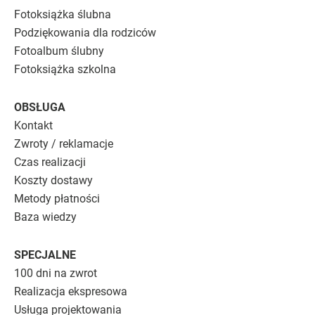
Fotoksiążka ślubna
Podziękowania dla rodziców
Fotoalbum ślubny
Fotoksiążka szkolna
OBSŁUGA
Kontakt
Zwroty / reklamacje
Czas realizacji
Koszty dostawy
Metody płatności
Baza wiedzy
SPECJALNE
100 dni na zwrot
Realizacja ekspresowa
Usługa projektowania