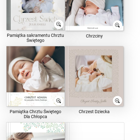
Pamiątka sakramentu Chrztu
Chrzciny
Świętego
Pamiątka Chrztu Świętego
Chrzest Dziecka
Dla Chłopca