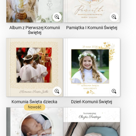
Album z Pierwszej Komunii
Pamiątka I Komunii Świętej
Świętej
Komunia Święta dziecka
Dzień Komunii Świętej
Nowość