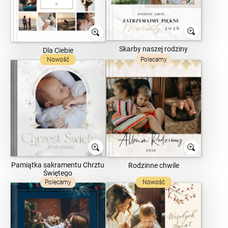
Skarby naszej rodziny
Dla Ciebie
Nowość
Polecamy
Pamiątka sakramentu Chrztu
Rodzinne chwile
Świętego
Polecamy
Nowość