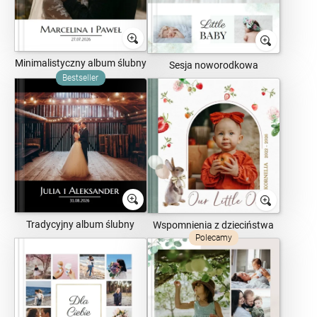
Minimalistyczny album ślubny
Sesja noworodkowa
Bestseller
Tradycyjny album ślubny
Wspomnienia z dzieciństwa
Polecamy