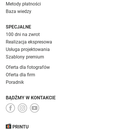
Metody płatności
Baza wiedzy
SPECJALNE
100 dni na zwrot
Realizacja ekspresowa
Usługa projektowania
Szablony premium
Oferta dla fotografów
Oferta dla firm
Poradnik
BĄDŹMY W KONTAKCIE
PRINTU