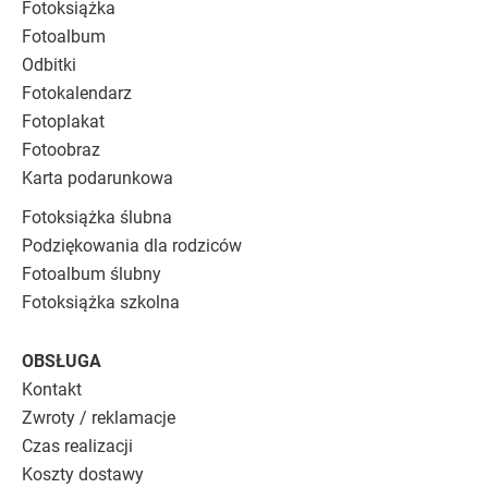
Fotoksiążka
Fotoalbum
Odbitki
Fotokalendarz
Fotoplakat
Fotoobraz
Karta podarunkowa
Fotoksiążka ślubna
Podziękowania dla rodziców
Fotoalbum ślubny
Fotoksiążka szkolna
OBSŁUGA
Kontakt
Zwroty / reklamacje
Czas realizacji
Koszty dostawy