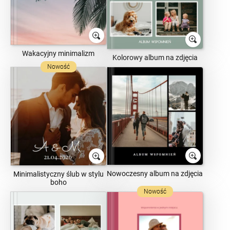
Wakacyjny minimalizm
Kolorowy album na zdjęcia
Nowość
Nowoczesny album na zdjęcia
Minimalistyczny ślub w stylu
boho
Nowość