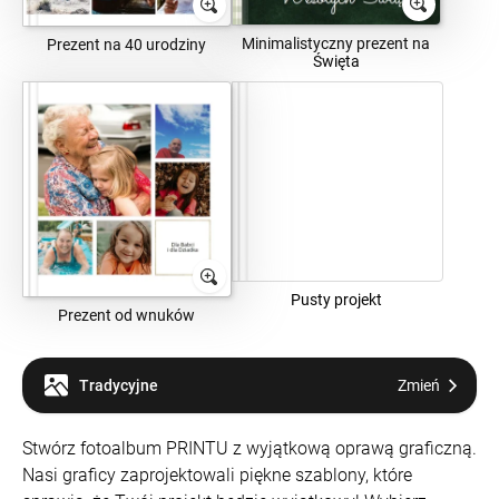
Minimalistyczny prezent na
Prezent na 40 urodziny
Święta
Pusty projekt
Prezent od wnuków
Tradycyjne
Zmień
Stwórz fotoalbum PRINTU z wyjątkową oprawą graficzną.
Nasi graficy zaprojektowali piękne szablony, które