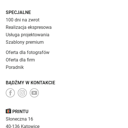
SPECJALNE
100 dni na zwrot
Realizacja ekspresowa
Usługa projektowania
Szablony premium
Oferta dla fotografów
Oferta dla firm
Poradnik
BĄDŹMY W KONTAKCIE
PRINTU
Słoneczna 16
40-136 Katowice