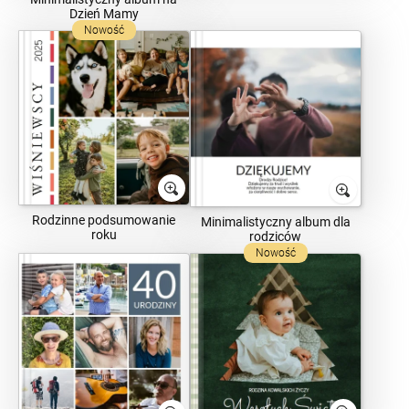
Dzień Mamy
Nowość
Rodzinne podsumowanie
Minimalistyczny album dla
roku
rodziców
Nowość