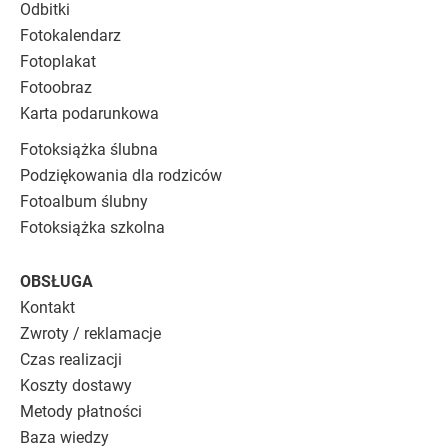
Odbitki
Fotokalendarz
Fotoplakat
Fotoobraz
Karta podarunkowa
Fotoksiążka ślubna
Podziękowania dla rodziców
Fotoalbum ślubny
Fotoksiążka szkolna
OBSŁUGA
Kontakt
Zwroty / reklamacje
Czas realizacji
Koszty dostawy
Metody płatności
Baza wiedzy