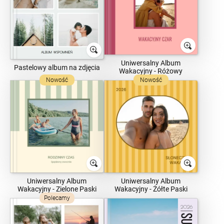
Uniwersalny Album
Pastelowy album na zdjęcia
Wakacyjny - Różowy
Nowość
Nowość
Uniwersalny Album
Uniwersalny Album
Wakacyjny - Zielone Paski
Wakacyjny - Żółte Paski
Polecamy