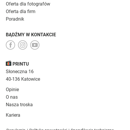
Oferta dla fotografów
Oferta dla firm
Poradnik
BĄDŹMY W KONTAKCIE
PRINTU
Słoneczna 16
40-136 Katowice
Opinie
O nas
Nasza troska
Kariera