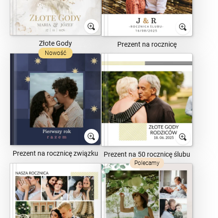
Złote Gody
Prezent na rocznicę
Nowość
Prezent na rocznicę związku
Prezent na 50 rocznicę ślubu
Polecamy