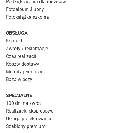
Podziękowania dla rodziców
Fotoalbum ślubny
Fotoksiążka szkolna
OBSŁUGA
Kontakt
Zwroty / reklamacje
Czas realizacji
Koszty dostawy
Metody płatności
Baza wiedzy
SPECJALNE
100 dni na zwrot
Realizacja ekspresowa
Usługa projektowania
Szablony premium