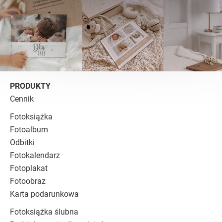
PRODUKTY
Cennik
Fotoksiążka
Fotoalbum
Odbitki
Fotokalendarz
Fotoplakat
Fotoobraz
Karta podarunkowa
Fotoksiążka ślubna