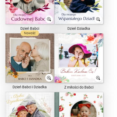
Dzień Babci
Dzień Dziadka
Nowość
Dzień Babci i Dziadka
Z miłości do Babci