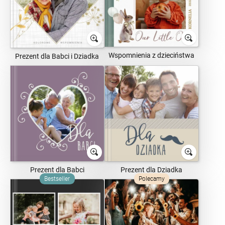
Wspomnienia z dzieciństwa
Prezent dla Babci i Dziadka
Prezent dla Babci
Prezent dla Dziadka
Bestseller
Polecamy