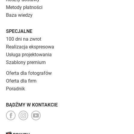
Metody płatności
Baza wiedzy
SPECJALNE
100 dni na zwrot
Realizacja ekspresowa
Usługa projektowania
Szablony premium
Oferta dla fotografów
Oferta dla firm
Poradnik
BĄDŹMY W KONTAKCIE