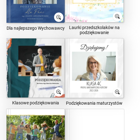
Laurki przedszkolaków na
Dla najlepszego Wychowawcy
podziękowanie
Klasowe podziękowania
Podziękowania maturzystów